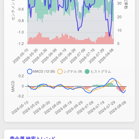
貴金属 検索トレンド