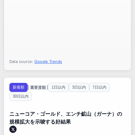
Data source:
Google Trends
| 重要度順 |
新着順
1日以内
3日以内
7日以内
30日以内
ニューコア・ゴールド、エンチ鉱山（ガーナ）の
規模拡大を示唆する好結果