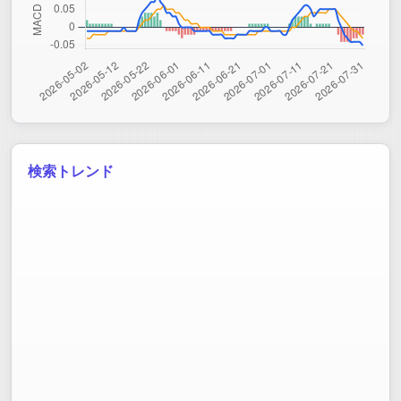
検索トレンド