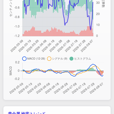
貴金属 検索トレンド