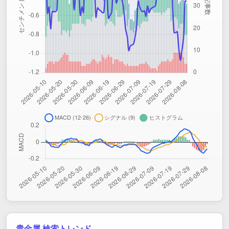
貴金属 検索トレンド