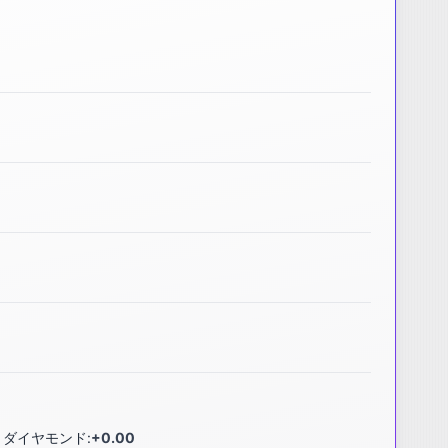
ダイヤモンド:
+0.00