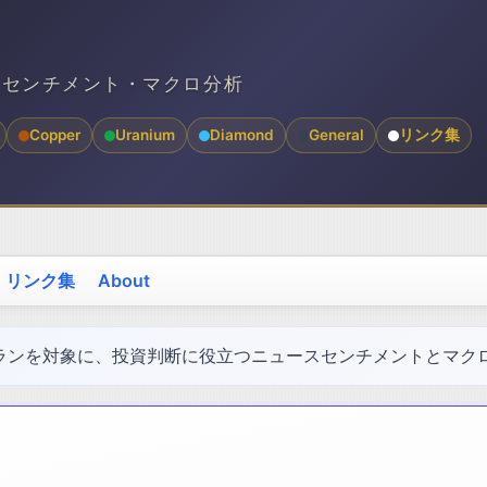
スセンチメント・マクロ分析
Copper
Uranium
Diamond
General
リンク集
リンク集
About
ランを対象に、投資判断に役立つニュースセンチメントとマク