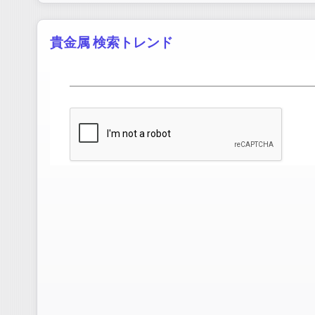
貴金属 検索トレンド