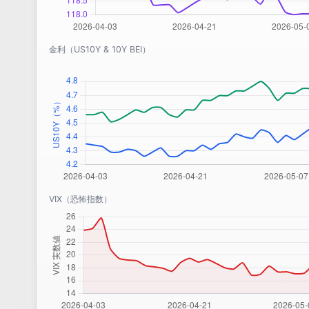
金利（US10Y & 10Y BEI）
VIX（恐怖指数）