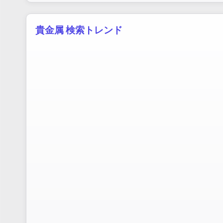
貴金属 検索トレンド