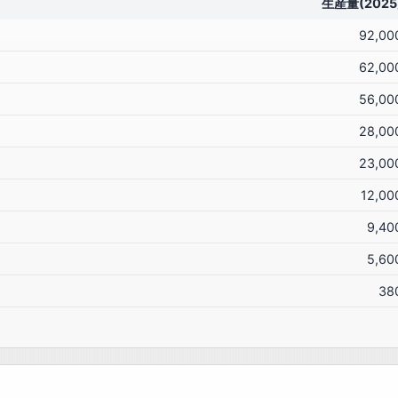
生産量(2025
92,00
62,00
56,00
28,00
23,00
12,00
9,40
5,60
38