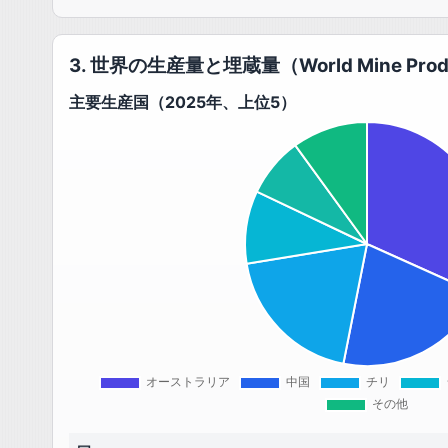
3. 世界の生産量と埋蔵量（World Mine Produc
主要生産国（2025年、上位5）