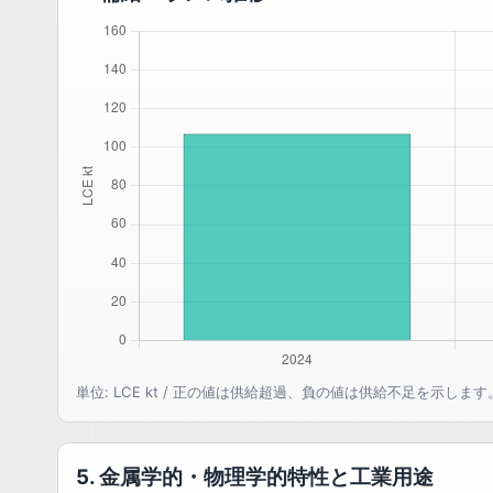
単位: LCE kt / 正の値は供給超過、負の値は供給不足を示します
5. 金属学的・物理学的特性と工業用途