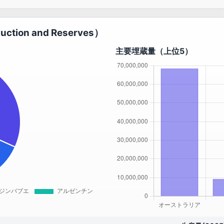
tion and Reserves）
主要埋蔵量（上位5）