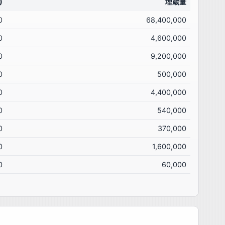
)
埋蔵量
0
68,400,000
0
4,600,000
0
9,200,000
0
500,000
0
4,400,000
0
540,000
0
370,000
0
1,600,000
0
60,000