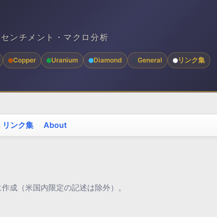
スセンチメント・マクロ分析
Copper
Uranium
Diamond
General
リンク集
リンク集
About
26 をもとに作成（米国内限定の記述は除外）。