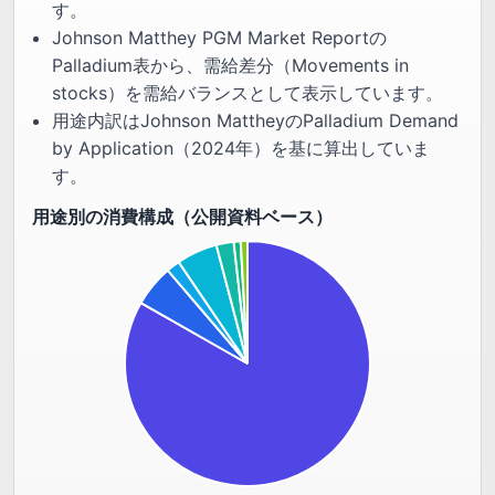
す。
Johnson Matthey PGM Market Reportの
Palladium表から、需給差分（Movements in
stocks）を需給バランスとして表示しています。
用途内訳はJohnson MattheyのPalladium Demand
by Application（2024年）を基に算出していま
す。
用途別の消費構成（公開資料ベース）