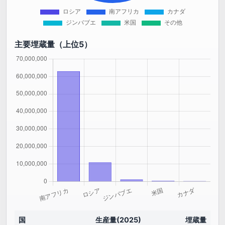
主要埋蔵量（上位5）
国
生産量(2025)
埋蔵量