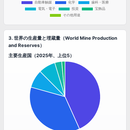
3. 世界の生産量と埋蔵量（World Mine Production
and Reserves）
主要生産国（2025年、上位5）