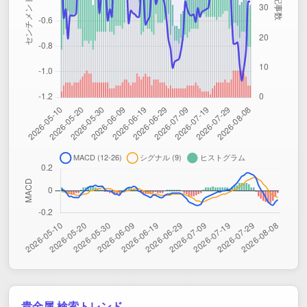
貴金属 検索トレンド